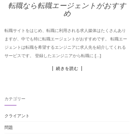
転職なら転職エージェントがおすす
め
転職サイトをはじめ、転職に利用される求人媒体はたくさんあり
ますが、中でも特に転職エージェントがおすすめです。 転職エー
ジェントは転職を希望するエンジニアに求人先を紹介してくれる
サービスです。 登録したエンジニアから転職に […]
続きを読む
カテゴリー
クライアント
問題