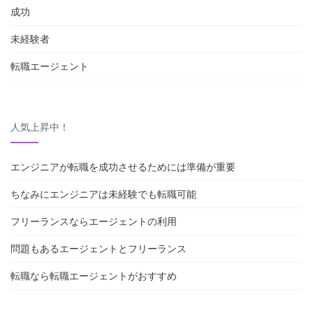
成功
未経験者
転職エージェント
人気上昇中！
エンジニアが転職を成功させるためには準備が重要
ちなみにエンジニアは未経験でも転職可能
フリーランスならエージェントの利用
問題もあるエージェントとフリーランス
転職なら転職エージェントがおすすめ