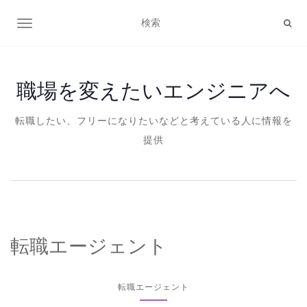
ナビゲーション切り替え
職場を変えたいエンジニアへ
転職したい、フリーになりたいなどと考えている人に情報を
提供
転職エージェント
転職エージェント